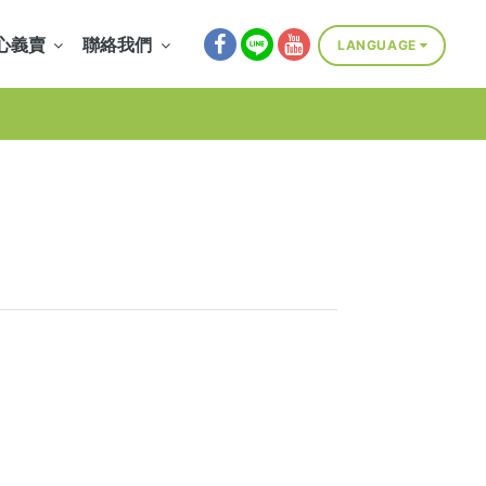
心義賣
聯絡我們
LANGUAGE
Select Language
▼