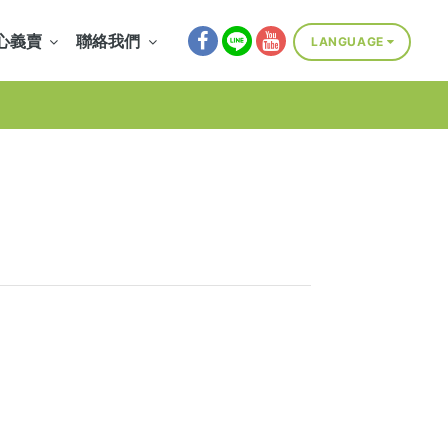
心義賣
聯絡我們
LANGUAGE
Select Language
▼