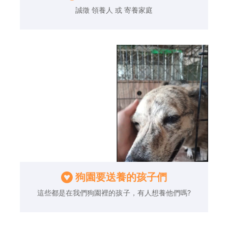
誠徵 領養人 或 寄養家庭
狗園要送養的孩子們
這些都是在我們狗園裡的孩子，有人想養他們嗎?