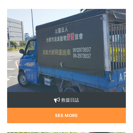
救援日誌
SEE MORE