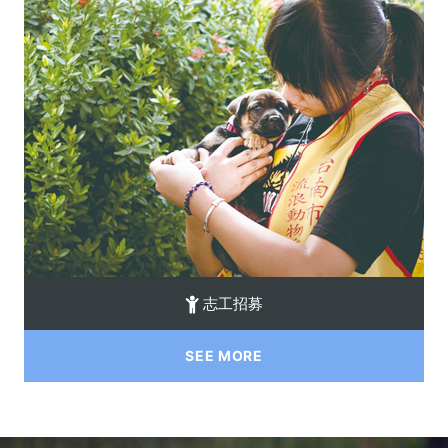
志工招募
SEE MORE