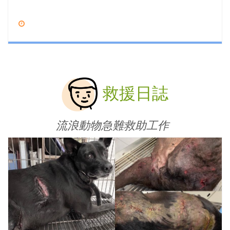
救援日誌
流浪動物急難救助工作