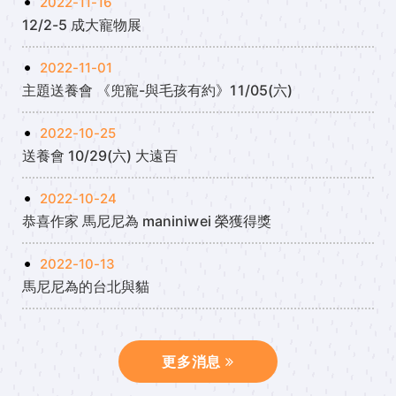
2022-11-16
12/2-5 成大寵物展
2022-11-01
主題送養會 《兜寵-與毛孩有約》11/05(六)
2022-10-25
送養會 10/29(六) 大遠百
2022-10-24
恭喜作家 馬尼尼為 maniniwei 榮獲得獎
2022-10-13
馬尼尼為的台北與貓
更多消息