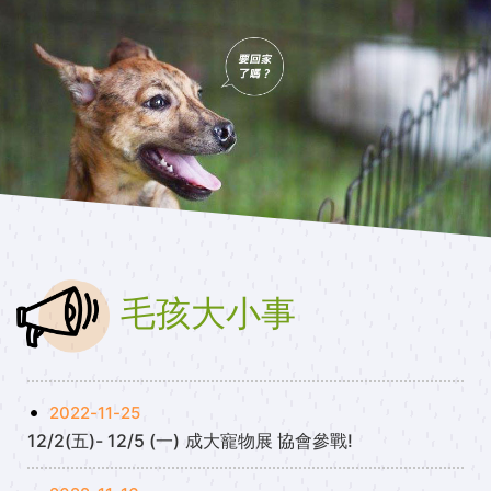
毛孩大小事
2022-11-25
12/2(五)- 12/5 (一) 成大寵物展 協會參戰!