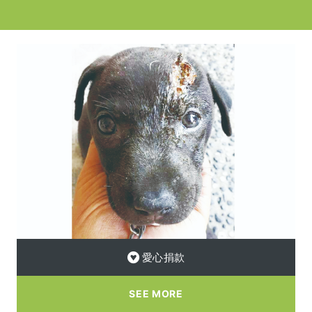
愛心捐款
SEE MORE