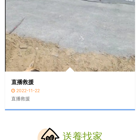
直播救援
2022-11-22
直播救援
送養找家