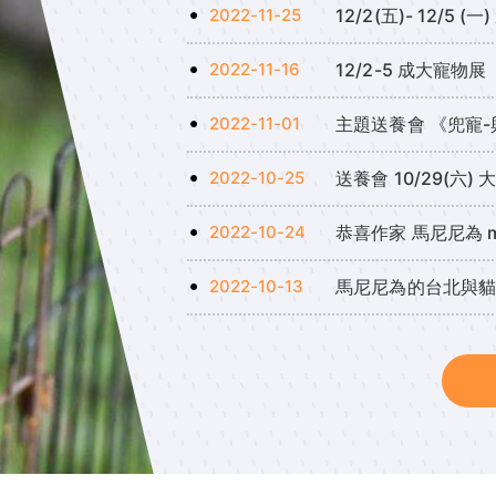
2022-11-25
12/2(五)- 12/5 
2022-11-16
12/2-5 成大寵物展
2022-11-01
主題送養會 《兜寵-與
2022-10-25
送養會 10/29(六) 
2022-10-24
恭喜作家 馬尼尼為 ma
2022-10-13
馬尼尼為的台北與貓