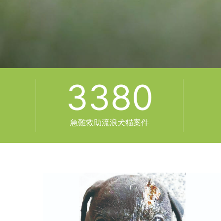
3380
急難救助流浪犬貓案件