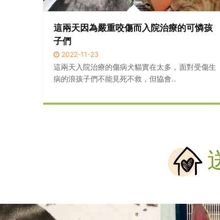
這兩天因為嚴重咬傷而入院治療的可憐孩
子們
2022-11-23
這兩天入院治療的傷病犬貓實在太多，面對受傷生
病的浪孩子們不能見死不救，但協會..