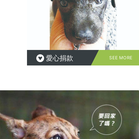
愛心捐款
SEE MORE