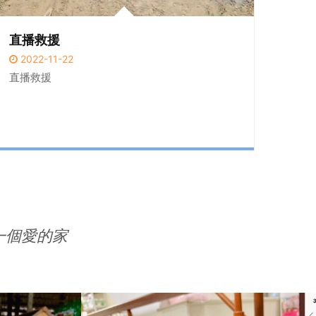
直播救援
2022-11-22
直播救援
一個愛的家