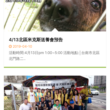
4/13北區米克斯送養會預告
2019-04-10
活動時間:4月13日pm 1:00~5:00 活動地點:│台南市北區
北門路二..