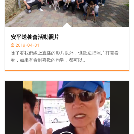
安平送養會活動照片
2019-04-01
除了看我們線上直播的影片以外，也歡迎把照片打開看
看，如果有看到喜歡的狗狗，都可以..