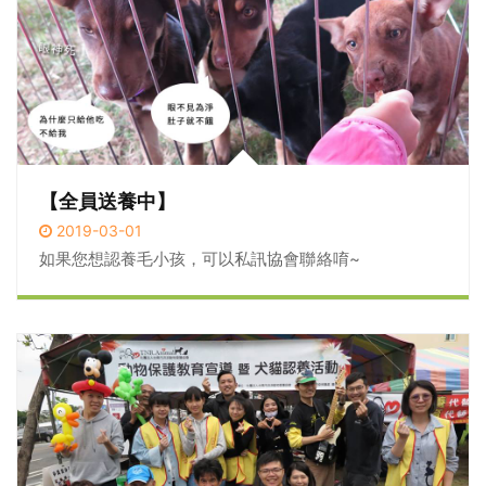
【全員送養中】
2019-03-01
如果您想認養毛小孩，可以私訊協會聯絡唷~