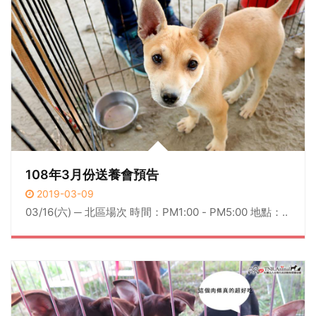
108年3月份送養會預告
2019-03-09
03/16(六) ─ 北區場次 時間：PM1:00 - PM5:00 地點：..