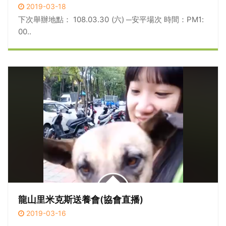
2019-03-18
下次舉辦地點： 108.03.30 (六) ─安平場次 時間：PM1:
00..
龍山里米克斯送養會(協會直播)
2019-03-16